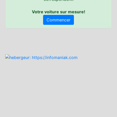
Votre voiture sur mesure!
Commencer