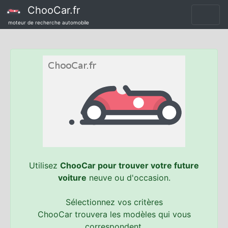
ChooCar.fr
moteur de recherche automobile
Utilisez
ChooCar pour trouver votre future
voiture
neuve ou d'occasion.
Sélectionnez vos critères
ChooCar trouvera les modèles qui vous
correspondent.